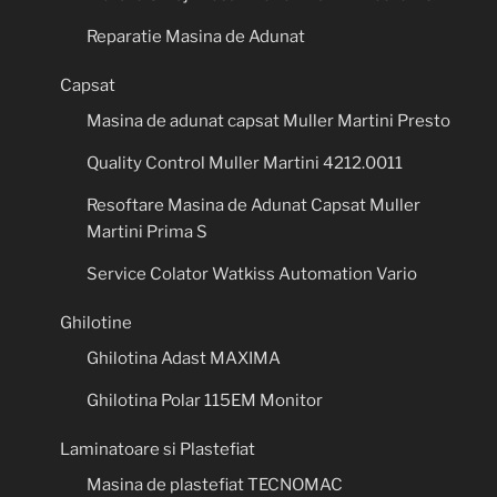
Reparatie Masina de Adunat
Capsat
Masina de adunat capsat Muller Martini Presto
Quality Control Muller Martini 4212.0011
Resoftare Masina de Adunat Capsat Muller
Martini Prima S
Service Colator Watkiss Automation Vario
Ghilotine
Ghilotina Adast MAXIMA
Ghilotina Polar 115EM Monitor
Laminatoare si Plastefiat
Masina de plastefiat TECNOMAC