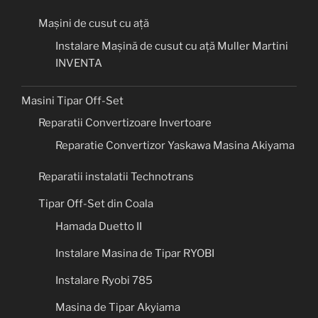
Mașini de cusut cu ață
Instalare Mașină de cusut cu ață Muller Martini
INVENTA
Masini Tipar Off-Set
Reparatii Convertizoare Invertoare
Reparatie Convertizor Yaskawa Masina Akiyama
Reparatii instalatii Technotrans
Tipar Off-Set din Coala
Hamada Duetto II
Instalare Masina de Tipar RYOBI
Instalare Ryobi 785
Masina de Tipar Akyiama