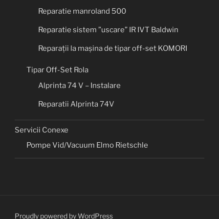
Reparatie manroland 500
Reparatie sistem ”uscare” IR IVT Baldwin
Reparații la mașina de tipar off-set KOMORI
Tipar Off-Set Rola
Alprinta 74 V – Instalare
Reparatii Alprinta 74V
Servicii Conexe
Pompe Vid/Vacuum Elmo Rietschle
Proudly powered by WordPress