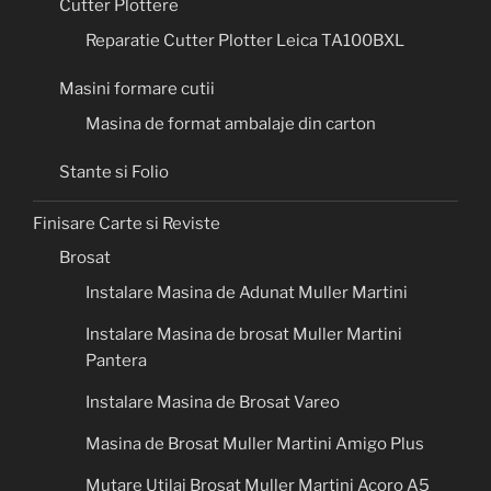
Cutter Plottere
Reparatie Cutter Plotter Leica TA100BXL
Masini formare cutii
Masina de format ambalaje din carton
Stante si Folio
Finisare Carte si Reviste
Brosat
Instalare Masina de Adunat Muller Martini
Instalare Masina de brosat Muller Martini
Pantera
Instalare Masina de Brosat Vareo
Masina de Brosat Muller Martini Amigo Plus
Mutare Utilaj Brosat Muller Martini Acoro A5