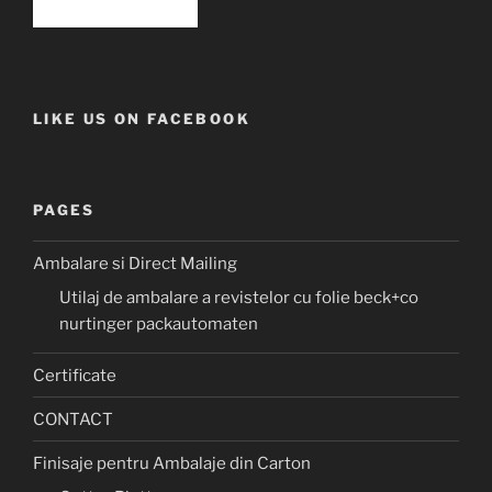
LIKE US ON FACEBOOK
PAGES
Ambalare si Direct Mailing
Utilaj de ambalare a revistelor cu folie beck+co
nurtinger packautomaten
Certificate
CONTACT
Finisaje pentru Ambalaje din Carton