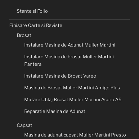
Stante si Folio
Finisare Carte si Reviste
Brosat
Instalare Masina de Adunat Muller Martini
Instalare Masina de brosat Muller Martini
Pantera
Instalare Masina de Brosat Vareo
Masina de Brosat Muller Martini Amigo Plus
Mutare Utilaj Brosat Muller Martini Acoro A5
Reparatie Masina de Adunat
Capsat
Masina de adunat capsat Muller Martini Presto