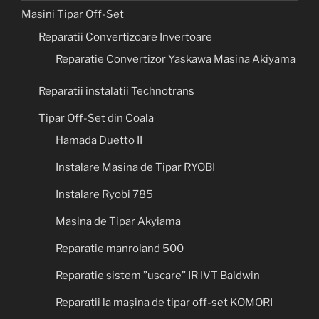
Masini Tipar Off-Set
Reparatii Convertizoare Invertoare
Reparatie Convertizor Yaskawa Masina Akiyama
Reparatii instalatii Technotrans
Tipar Off-Set din Coala
Hamada Duetto II
Instalare Masina de Tipar RYOBI
Instalare Ryobi 785
Masina de Tipar Akyiama
Reparatie manroland 500
Reparatie sistem ”uscare” IR IVT Baldwin
Reparații la mașina de tipar off-set KOMORI