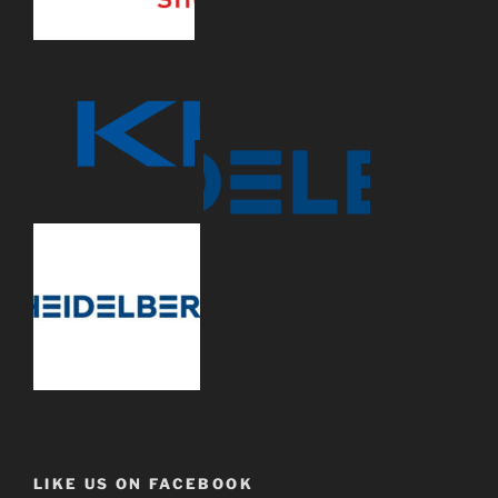
LIKE US ON FACEBOOK