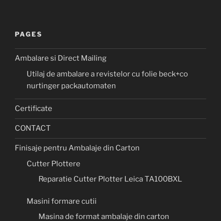
PAGES
Ambalare si Direct Mailing
Utilaj de ambalare a revistelor cu folie beck+co
nurtinger packautomaten
Certificate
CONTACT
Finisaje pentru Ambalaje din Carton
Cutter Plottere
Reparatie Cutter Plotter Leica TA100BXL
Masini formare cutii
Masina de format ambalaje din carton