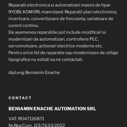
Reparatii electronica si automatizari masini de tipar
RYOBI, KOMORI, manroland. Reparatii placi electronice,
invertoare, convertizoare de frecventa, variatoare de
curent continu.
De asemenea reparatiile pot include modificari si
modernizari de automatizari, controllere PLC,
servomotoare, actionari electrice moderne etc.
Pentru orice fel de reparatie sau modernizare de utilaje
tipografice nu ezitati sa ne contactati.
dipl.eng Beniamin Enache
CONTACT
BENIAMIN ENACHE AUTOMATION SRL
VAT: RO47126871
Nr.Reg.Com. J23/7633/2022