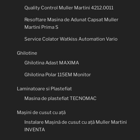
Quality Control Muller Martini 4212.0011
Resoftare Masina de Adunat Capsat Muller
Martini Prima S
Service Colator Watkiss Automation Vario
Ghilotine
Ghilotina Adast MAXIMA
Ghilotina Polar 115EM Monitor
Laminatoare si Plastefiat
Masina de plastefiat TECNOMAC
Mașini de cusut cu ață
Instalare Mașină de cusut cu ață Muller Martini
INVENTA